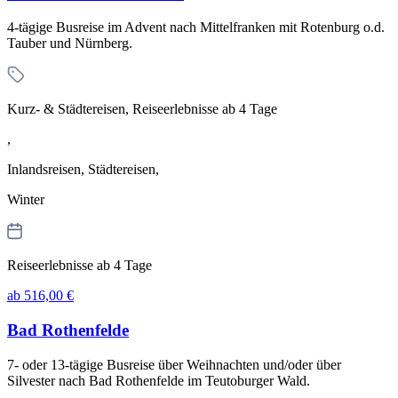
4-tägige Busreise im Advent nach Mittelfranken mit Rotenburg o.d.
Tauber und Nürnberg.
Kurz- & Städtereisen, Reiseerlebnisse ab 4 Tage
,
Inlandsreisen, Städtereisen,
Winter
Reiseerlebnisse ab 4 Tage
ab 516,00 €
Bad Rothenfelde
7- oder 13-tägige Busreise über Weihnachten und/oder über
Silvester nach Bad Rothenfelde im Teutoburger Wald.