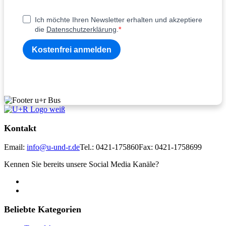
Ich möchte Ihren Newsletter erhalten und akzeptiere
die
Datenschutzerklärung
.
Kostenfrei anmelden
Kontakt
Email:
info@u-und-r.de
Tel.: 0421-175860
Fax: 0421-1758699
Kennen Sie bereits unsere Social Media Kanäle?
Beliebte Kategorien