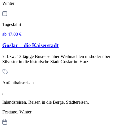
Winter
Tagesfahrt
ab 47,00 €
Goslar – die Kaiserstadt
7- bzw. 13-tägige Busreise über Weihnachten und/oder über
Silvester in die historische Stadt Goslar im Harz.
Aufenthaltsreisen
,
Inlandsreisen, Reisen in die Berge, Städtereisen,
Festtage, Winter