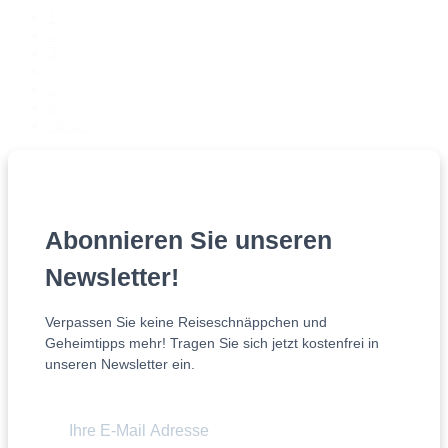
1
2
3
…
5
6
Next »
Abonnieren Sie unseren
Newsletter!
Verpassen Sie keine Reiseschnäppchen und
Geheimtipps mehr! Tragen Sie sich jetzt kostenfrei in
unseren Newsletter ein.