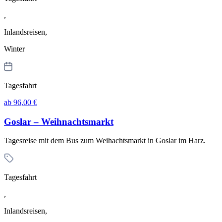
,
Inlandsreisen,
Winter
Tagesfahrt
ab 96,00 €
Goslar – Weihnachtsmarkt
Tagesreise mit dem Bus zum Weihachtsmarkt in Goslar im Harz.
Tagesfahrt
,
Inlandsreisen,