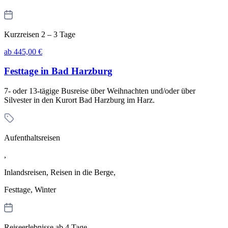
Kurzreisen 2 – 3 Tage
ab 445,00 €
Festtage in Bad Harzburg
7- oder 13-tägige Busreise über Weihnachten und/oder über
Silvester in den Kurort Bad Harzburg im Harz.
Aufenthaltsreisen
,
Inlandsreisen, Reisen in die Berge,
Festtage, Winter
Reiseerlebnisse ab 4 Tage