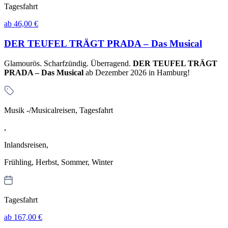
Tagesfahrt
ab 46,00 €
DER TEUFEL TRÄGT PRADA – Das Musical
Glamourös. Scharfzündig. Überragend.
DER TEUFEL TRÄGT
PRADA – Das Musical
ab Dezember 2026 in Hamburg!
Musik -/Musicalreisen, Tagesfahrt
,
Inlandsreisen,
Frühling, Herbst, Sommer, Winter
Tagesfahrt
ab 167,00 €