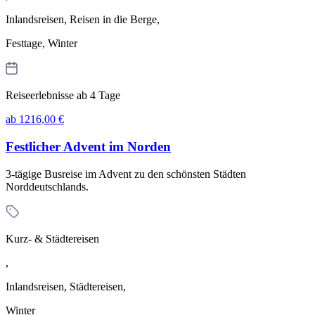
Inlandsreisen, Reisen in die Berge,
Festtage, Winter
Reiseerlebnisse ab 4 Tage
ab 1216,00 €
Festlicher Advent im Norden
3-tägige Busreise im Advent zu den schönsten Städten
Norddeutschlands.
Kurz- & Städtereisen
,
Inlandsreisen, Städtereisen,
Winter