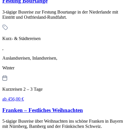
Festung Bourtange
3-tägige Busreise zur Festung Bourtange in der Niederlande mit
Eintritt und Ostfriesland-Rundfahrt.
Kurz- & Städtereisen
,
Auslandsreisen, Inlandsreisen,
Winter
Kurzreisen 2 – 3 Tage
ab 456,00 €
Franken – Festliches Weihnachten
5-tägige Busreise über Weihnachten ins schöne Franken in Bayern
mit Nürnberg, Bamberg und der Fränkischen Schweiz.