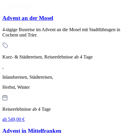
Filter löschen
Advent an der Mosel
4-tägige Busreise im Advent an die Mosel mit Stadtführugen in
Cochem und Trier.
Kurz- & Städtereisen, Reiseerlebnisse ab 4 Tage
,
Inlandsreisen, Städtereisen,
Herbst, Winter
Reiseerlebnisse ab 4 Tage
ab 549,00 €
Advent in Mittelfranken