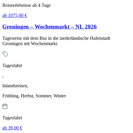
Reiseerlebnisse ab 4 Tage
ab 1075,00 €
Groningen – Wochenmarkt – NL 2026
Tagesreise mit dem Bus in die niederländische Hafenstadt
Groningen mit Wochenmarkt.
Tagesfahrt
,
Inlandsreisen,
Frühling, Herbst, Sommer, Winter
Tagesfahrt
ab 39,00 €