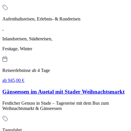
Aufenthaltsreisen, Erlebnis- & Rundreisen
,
Inlandsreisen, Städtereisen,
Festtage, Winter
Reiseerlebnisse ab 4 Tage
ab 945,00 €
Gänseessen im Auetal mit Stader Weihnachtsmarkt
Festlicher Genuss in Stade – Tagesreise mit dem Bus zum
Weihnachtsmarkt & Gänseessen
Tagesfahrt