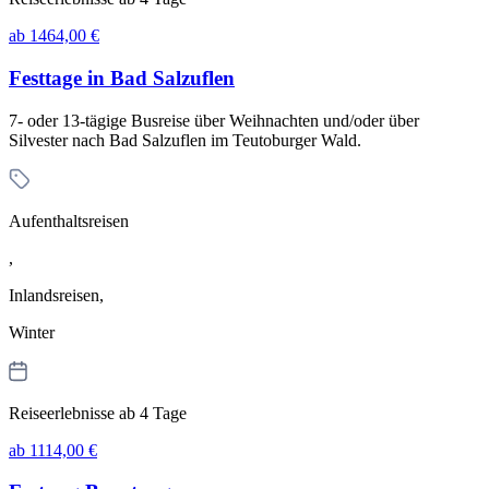
ab 1464,00 €
Festtage in Bad Salzuflen
7- oder 13-tägige Busreise über Weihnachten und/oder über
Silvester nach Bad Salzuflen im Teutoburger Wald.
Aufenthaltsreisen
,
Inlandsreisen,
Winter
Reiseerlebnisse ab 4 Tage
ab 1114,00 €