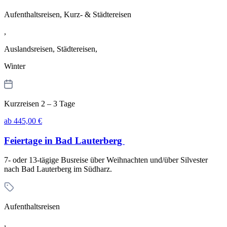
Aufenthaltsreisen, Kurz- & Städtereisen
,
Auslandsreisen, Städtereisen,
Winter
Kurzreisen 2 – 3 Tage
ab 445,00 €
Feiertage in Bad Lauterberg
7- oder 13-tägige Busreise über Weihnachten und/über Silvester
nach Bad Lauterberg im Südharz.
Aufenthaltsreisen
,