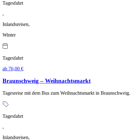
Tagesfahrt
,
Inlandsreisen,
Winter
Tagesfahrt
ab 76,00 €
Braunschweig – Weihnachtsmarkt
Tagesreise mit dem Bus zum Weihnachtsmarkt in Braunschweig.
Tagesfahrt
,
Inlandsreisen,