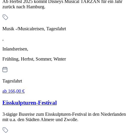
Ab Herbst 2025 kommt Disneys Musical TARZAN für ein Jahr
zurück nach Hamburg.
Musik -/Musicalreisen, Tagesfahrt
,
Inlandsreisen,
Frühling, Herbst, Sommer, Winter
Tagesfahrt
ab 166,00 €
Eisskulpturen-Festival
3-tägige Busreise zum Eisskulpturen-Festival in den Niederlanden
mit u.a. den Städten Almere und Zwolle.