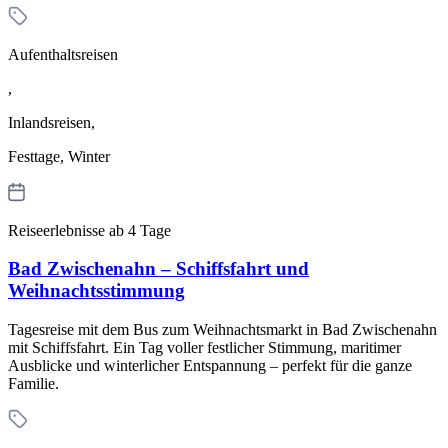
Aufenthaltsreisen
,
Inlandsreisen,
Festtage, Winter
Reiseerlebnisse ab 4 Tage
Bad Zwischenahn – Schiffsfahrt und
Weihnachtsstimmung
Tagesreise mit dem Bus zum Weihnachtsmarkt in Bad Zwischenahn
mit Schiffsfahrt. Ein Tag voller festlicher Stimmung, maritimer
Ausblicke und winterlicher Entspannung – perfekt für die ganze
Familie.