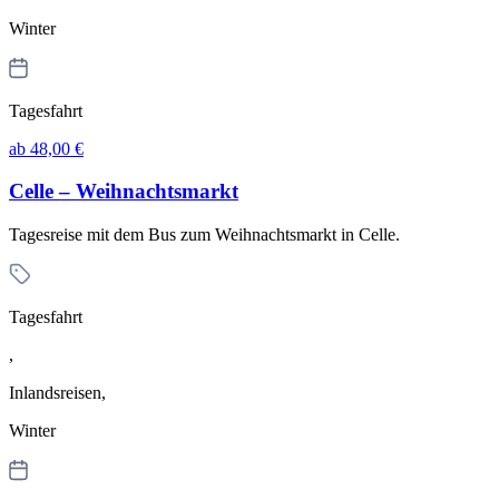
Winter
Tagesfahrt
ab 48,00 €
Celle – Weihnachtsmarkt
Tagesreise mit dem Bus zum Weihnachtsmarkt in Celle.
Tagesfahrt
,
Inlandsreisen,
Winter