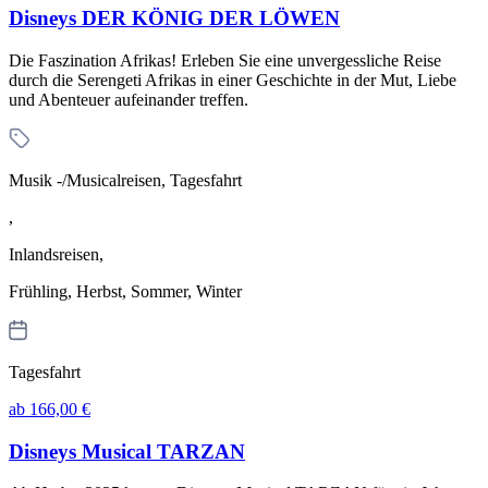
Disneys DER KÖNIG DER LÖWEN
Die Faszination Afrikas! Erleben Sie eine unvergessliche Reise
durch die Serengeti Afrikas in einer Geschichte in der Mut, Liebe
und Abenteuer aufeinander treffen.
Musik -/Musicalreisen, Tagesfahrt
,
Inlandsreisen,
Frühling, Herbst, Sommer, Winter
Tagesfahrt
ab 166,00 €
Disneys Musical TARZAN