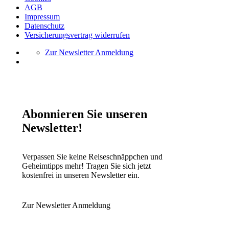
AGB
Impressum
Datenschutz
Versicherungsvertrag widerrufen
Zur Newsletter Anmeldung
Abonnieren Sie unseren
Newsletter!
Verpassen Sie keine Reiseschnäppchen und
Geheimtipps mehr! Tragen Sie sich jetzt
kostenfrei in unseren Newsletter ein.
Zur Newsletter Anmeldung