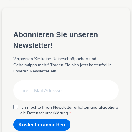
Next »
Abonnieren Sie unseren
Newsletter!
Verpassen Sie keine Reiseschnäppchen und
Geheimtipps mehr! Tragen Sie sich jetzt kostenfrei in
unseren Newsletter ein.
Ich möchte Ihren Newsletter erhalten und akzeptiere
die
Datenschutzerklärung
.
Kostenfrei anmelden