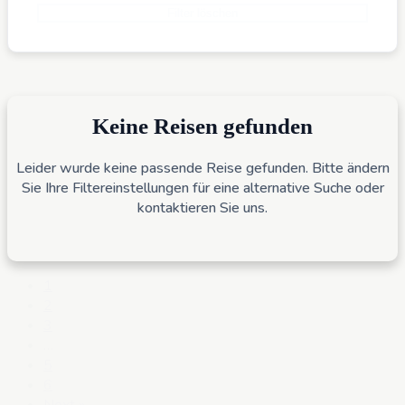
Filter löschen
Keine Reisen gefunden
Leider wurde keine passende Reise gefunden. Bitte ändern
Sie Ihre Filtereinstellungen für eine alternative Suche oder
kontaktieren Sie uns.
1
2
3
…
5
6