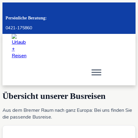
Persönliche Beratung:
0421-175860
Übersicht unserer Busreisen
Aus dem Bremer Raum nach ganz Europa: Bei uns finden Sie
die passende Busreise.