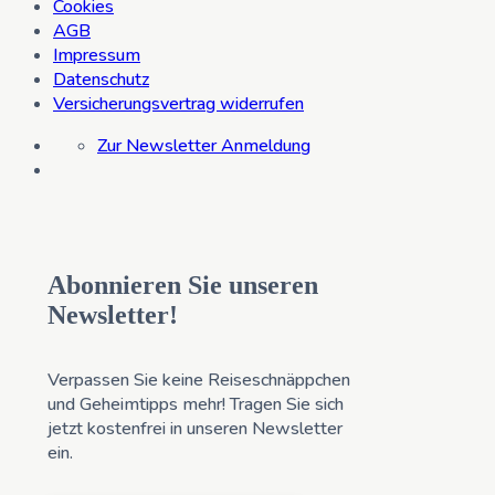
Cookies
AGB
Impressum
Datenschutz
Versicherungsvertrag widerrufen
Zur Newsletter Anmeldung
Abonnieren Sie unseren
Newsletter!
Verpassen Sie keine Reiseschnäppchen
und Geheimtipps mehr! Tragen Sie sich
jetzt kostenfrei in unseren Newsletter
ein.