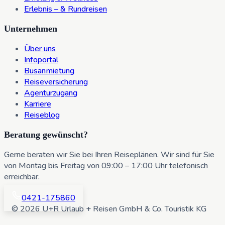
Erlebnis – & Rundreisen
Unternehmen
Über uns
Infoportal
Busanmietung
Reiseversicherung
Agenturzugang
Karriere
Reiseblog
Beratung gewünscht?
Gerne beraten wir Sie bei Ihren Reiseplänen. Wir sind für Sie
von Montag bis Freitag von 09:00 – 17:00 Uhr telefonisch
erreichbar.
0421-175860
© 2026 U+R Urlaub + Reisen GmbH & Co. Touristik KG