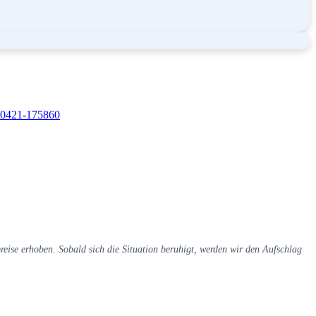
0421-175860
eise erhoben. Sobald sich die Situation beruhigt, werden wir den Aufschlag