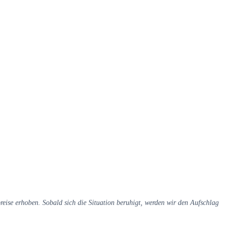
eise erhoben. Sobald sich die Situation beruhigt, werden wir den Aufschlag