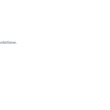
edürfnisse.