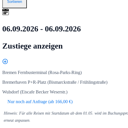
Sortieren
06.09.2026 - 06.09.2026
Zustiege anzeigen
Bremen Fernbusterminal (Rosa-Parks-Ring)
Bremerhaven P+R-Platz (Bismarckstraße / Frühlingstraße)
Wulsdorf (Eiscafe Becker Weserstr.)
Nur noch auf Anfrage (ab 166,00 €)
Hinweis: Für alle Reisen mit Startdatum ab dem 01.05. wird im Buchungsproz
erneut anpassen.