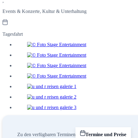
,
Events & Konzerte, Kultur & Unterhaltung
Tagesfahrt
Zu den verfügbaren Terminen
Termine und Preise