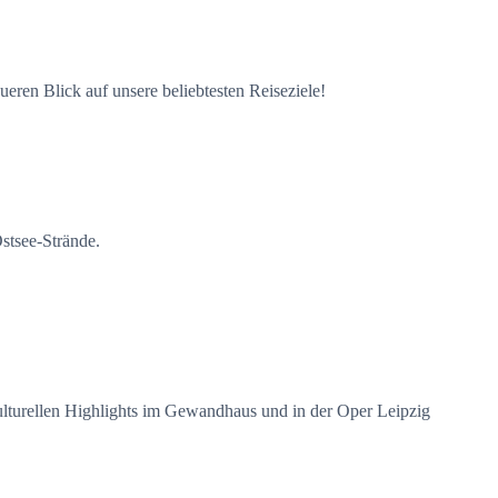
ren Blick auf unsere beliebtesten Reiseziele!
stsee-Strände.
kulturellen Highlights im Gewandhaus und in der Oper Leipzig