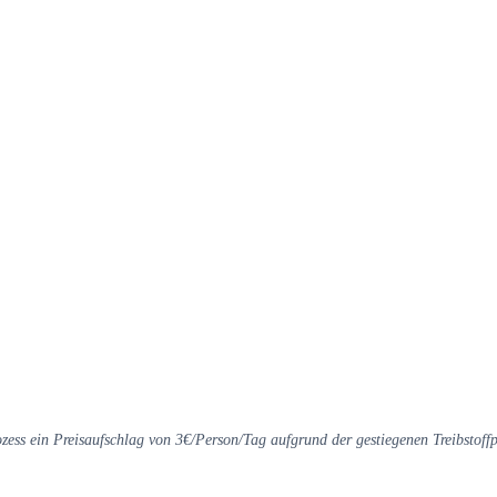
ess ein Preisaufschlag von 3€/Person/Tag aufgrund der gestiegenen Treibstoffpr