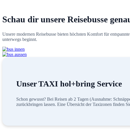
Schau dir unsere Reisebusse gena
Unsere modernen Reisebusse bieten höchsten Komfort für entspannte
unterwegs beginnt.
Unser TAXI hol+bring Service
Schon gewusst? Bei Reisen ab 2 Tagen (Ausnahme: Schnäppch
zurückbringen lassen. Eine Übersicht der Taxizonen finden S