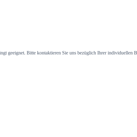
ngt geeignet. Bitte kontaktieren Sie uns bezüglich Ihrer individuellen B