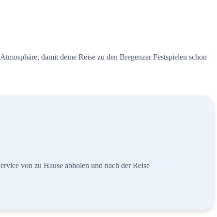
Atmosphäre, damit deine Reise zu den Bregenzer Festspielen schon
ervice von zu Hause abholen und nach der Reise