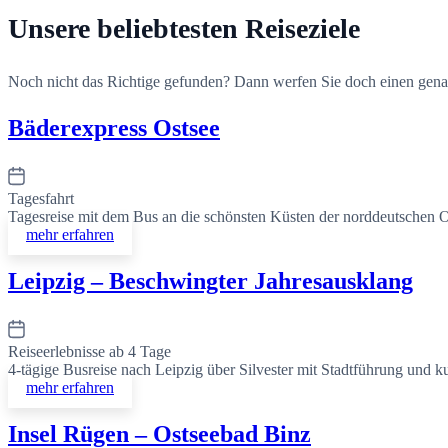
Unsere beliebtesten Reiseziele
Noch nicht das Richtige gefunden? Dann werfen Sie doch einen genaue
Bäderexpress Ostsee
Tagesfahrt
Tagesreise mit dem Bus an die schönsten Küsten der norddeutschen O
mehr erfahren
Leipzig – Beschwingter Jahresausklang
Reiseerlebnisse ab 4 Tage
4-tägige Busreise nach Leipzig über Silvester mit Stadtführung und 
mehr erfahren
Insel Rügen – Ostseebad Binz