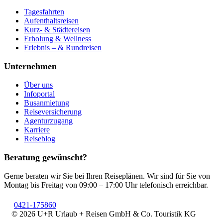
Tagesfahrten
Aufenthaltsreisen
Kurz- & Städtereisen
Erholung & Wellness
Erlebnis – & Rundreisen
Unternehmen
Über uns
Infoportal
Busanmietung
Reiseversicherung
Agenturzugang
Karriere
Reiseblog
Beratung gewünscht?
Gerne beraten wir Sie bei Ihren Reiseplänen. Wir sind für Sie von
Montag bis Freitag von 09:00 – 17:00 Uhr telefonisch erreichbar.
0421-175860
© 2026 U+R Urlaub + Reisen GmbH & Co. Touristik KG