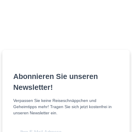
Abonnieren Sie unseren
Newsletter!
Verpassen Sie keine Reiseschnäppchen und
Geheimtipps mehr! Tragen Sie sich jetzt kostenfrei in
unseren Newsletter ein.