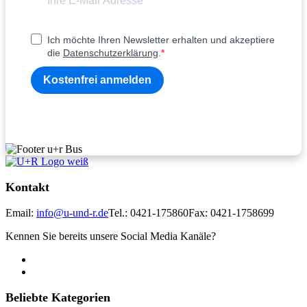
Ich möchte Ihren Newsletter erhalten und akzeptiere
die
Datenschutzerklärung
.
Kostenfrei anmelden
Kontakt
Email:
info@u-und-r.de
Tel.: 0421-175860
Fax: 0421-1758699
Kennen Sie bereits unsere Social Media Kanäle?
Beliebte Kategorien