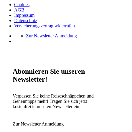
Cookies
AGB
Impressum
Datenschutz
Versicherungsvertrag widerrufen
Zur Newsletter Anmeldung
Abonnieren Sie unseren
Newsletter!
Verpassen Sie keine Reiseschnäppchen und
Geheimtipps mehr! Tragen Sie sich jetzt
kostenfrei in unseren Newsletter ein.
Zur Newsletter Anmeldung