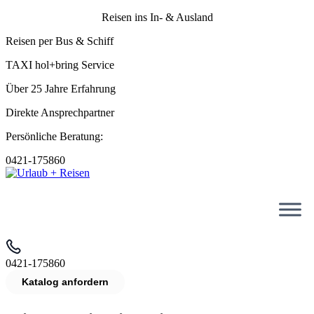
Reisen ins In- & Ausland
Reisen per Bus & Schiff
TAXI hol+bring Service
Über 25 Jahre Erfahrung
Direkte Ansprechpartner
Persönliche Beratung:
0421-175860
0421-175860
Katalog anfordern