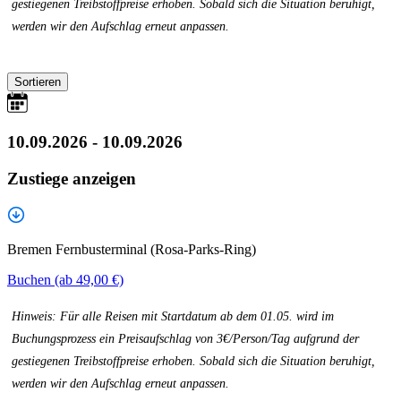
gestiegenen Treibstoffpreise erhoben. Sobald sich die Situation beruhigt,
werden wir den Aufschlag erneut anpassen.
Sortieren
10.09.2026 - 10.09.2026
Zustiege anzeigen
Bremen Fernbusterminal (Rosa-Parks-Ring)
Buchen (ab 49,00 €)
Hinweis: Für alle Reisen mit Startdatum ab dem 01.05. wird im
Buchungsprozess ein Preisaufschlag von 3€/Person/Tag aufgrund der
gestiegenen Treibstoffpreise erhoben. Sobald sich die Situation beruhigt,
werden wir den Aufschlag erneut anpassen.