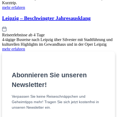
Kurztrip.
mehr erfahren
Leipzig – Beschwingter Jahresausklang
Reiseerlebnisse ab 4 Tage
4-tägige Busreise nach Leipzig über Silvester mit Stadtführung und
kulturellen Highlights im Gewandhaus und in der Oper Leipzig
mehr erfahren
Abonnieren Sie unseren
Newsletter!
Verpassen Sie keine Reiseschnäppchen und
Geheimtipps mehr! Tragen Sie sich jetzt kostenfrei in
unseren Newsletter ein.