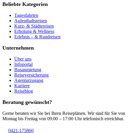
Beliebte Kategorien
Tagesfahrten
Aufenthaltsreisen
Kurz- & Städtereisen
Erholung & Wellness
Erlebnis – & Rundreisen
Unternehmen
Über uns
Infoportal
Busanmietung
Reiseversicherung
Agenturzugang
Karriere
Reiseblog
Beratung gewünscht?
Gerne beraten wir Sie bei Ihren Reiseplänen. Wir sind für Sie von
Montag bis Freitag von 09:00 – 17:00 Uhr telefonisch erreichbar.
0421-175860