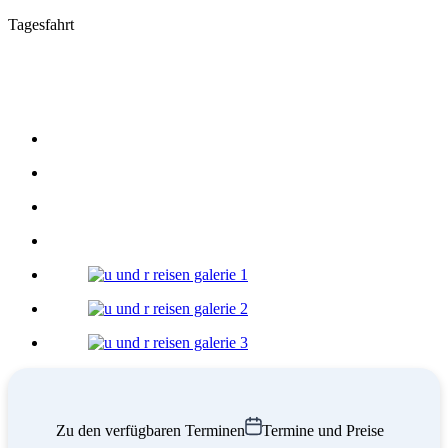
Tagesfahrt
Zu den verfügbaren Terminen
Termine und Preise