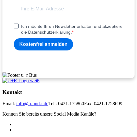
Ich möchte Ihren Newsletter erhalten und akzeptiere
die
Datenschutzerklärung
.
Kostenfrei anmelden
Kontakt
Email:
info@u-und-r.de
Tel.: 0421-175860
Fax: 0421-1758699
Kennen Sie bereits unsere Social Media Kanäle?