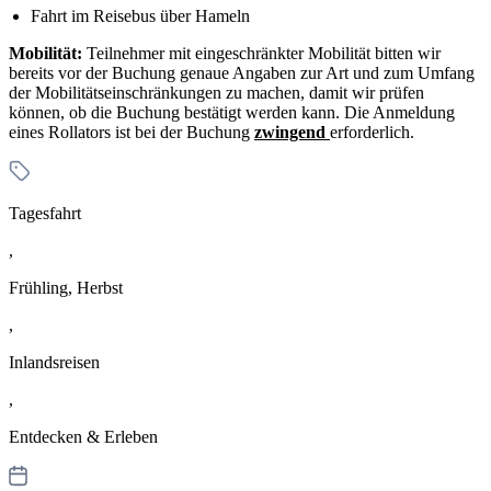
Fahrt im Reisebus über Hameln
Mobilität:
Teilnehmer mit eingeschränkter Mobilität bitten wir
bereits vor der Buchung genaue Angaben zur Art und zum Umfang
der Mobilitätseinschränkungen zu machen, damit wir prüfen
können, ob die Buchung bestätigt werden kann. Die Anmeldung
eines Rollators ist bei der Buchung
zwingend
erforderlich.
Tagesfahrt
,
Frühling, Herbst
,
Inlandsreisen
,
Entdecken & Erleben