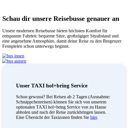
Schau dir unsere Reisebusse genauer an
Unsere modernen Reisebusse bieten höchsten Komfort für
entspannte Fahrten: bequeme Sitze, großzügiger Sitzabstand und
eine angenehme Atmosphäre, damit deine Reise zu den Bregenzer
Festspielen schon unterwegs beginnt.
Unser TAXI hol+bring Service
Schon gewusst? Bei Reisen ab 2 Tagen (Ausnahme:
Schnäppchenreisen) können Sie sich von unserem
optionalen TAXI hol+bring Service von zu Hause
abholen und nach der Reise zurückbringen lassen.
Eine Übersicht der Taxizonen finden Sie
hier
.