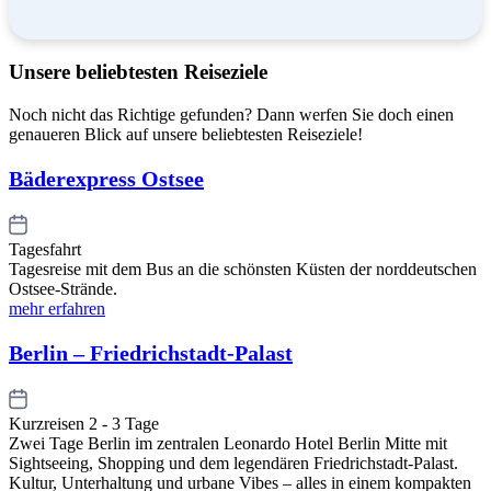
Unsere beliebtesten Reiseziele
Noch nicht das Richtige gefunden? Dann werfen Sie doch einen
genaueren Blick auf unsere beliebtesten Reiseziele!
Bäderexpress Ostsee
Tagesfahrt
Tagesreise mit dem Bus an die schönsten Küsten der norddeutschen
Ostsee-Strände.
mehr erfahren
Berlin – Friedrichstadt-Palast
Kurzreisen 2 - 3 Tage
Zwei Tage Berlin im zentralen Leonardo Hotel Berlin Mitte mit
Sightseeing, Shopping und dem legendären Friedrichstadt-Palast.
Kultur, Unterhaltung und urbane Vibes – alles in einem kompakten