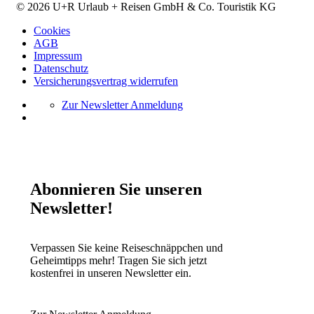
© 2026 U+R Urlaub + Reisen GmbH & Co. Touristik KG
Cookies
AGB
Impressum
Datenschutz
Versicherungsvertrag widerrufen
Zur Newsletter Anmeldung
Abonnieren Sie unseren
Newsletter!
Verpassen Sie keine Reiseschnäppchen und
Geheimtipps mehr! Tragen Sie sich jetzt
kostenfrei in unseren Newsletter ein.