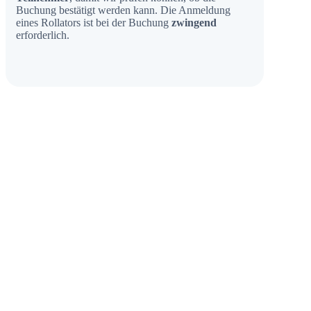
Buchung bestätigt werden kann. Die Anmeldung
eines Rollators ist bei der Buchung
zwingend
erforderlich.