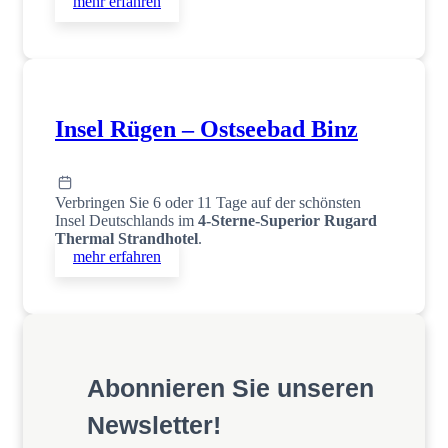
mehr erfahren
Insel Rügen – Ostseebad Binz
Verbringen Sie 6 oder 11 Tage auf der schönsten
Insel Deutschlands im
4-Sterne-Superior Rugard
Thermal Strandhotel
.
mehr erfahren
Abonnieren Sie unseren
Newsletter!