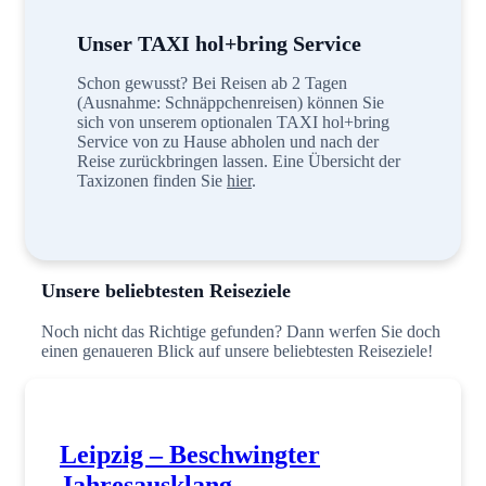
Unser TAXI hol+bring Service
Schon gewusst? Bei Reisen ab 2 Tagen
(Ausnahme: Schnäppchenreisen) können Sie
sich von unserem optionalen TAXI hol+bring
Service von zu Hause abholen und nach der
Reise zurückbringen lassen. Eine Übersicht der
Taxizonen finden Sie
hier
.
Unsere beliebtesten Reiseziele
Noch nicht das Richtige gefunden? Dann werfen Sie doch
einen genaueren Blick auf unsere beliebtesten Reiseziele!
Leipzig – Beschwingter
Jahresausklang