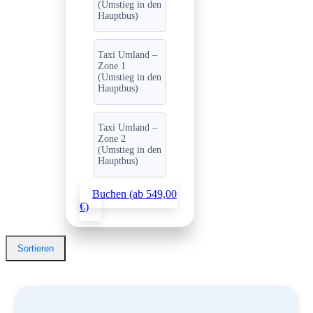
(Umstieg in den
Hauptbus)
Taxi Umland –
Zone 1
(Umstieg in den
Hauptbus)
Taxi Umland –
Zone 2
(Umstieg in den
Hauptbus)
Buchen (ab 549,00
€)
Sortieren