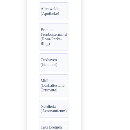
Altenwalde
(Apotheke)
Bremen
Fernbusterminal
(Rosa-Parks-
Ring)
Cuxhaven
(Bahnhof)
Midlum
(Bushaltestelle
Ortsmitte)
Nordholz
(Aeronauticum)
Taxi Bremen