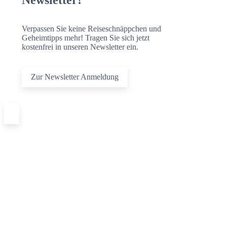
Verpassen Sie keine Reiseschnäppchen und
Geheimtipps mehr! Tragen Sie sich jetzt
kostenfrei in unseren Newsletter ein.
Zur Newsletter Anmeldung