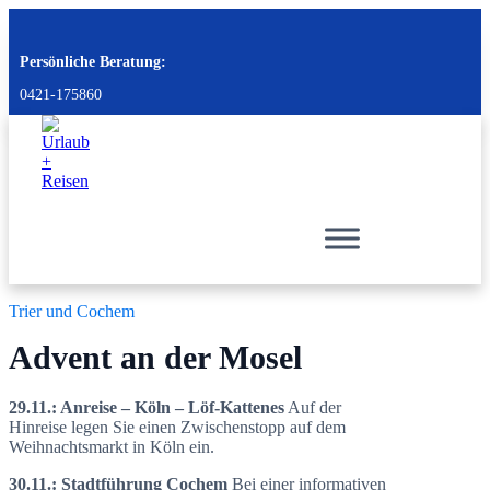
Persönliche Beratung:
0421-175860
Trier und Cochem
Advent an der Mosel
29.11.: Anreise – Köln – Löf-Kattenes
Auf der
Hinreise legen Sie einen Zwischenstopp auf dem
Weihnachtsmarkt in Köln ein.
30.11.: Stadtführung Cochem
Bei einer informativen