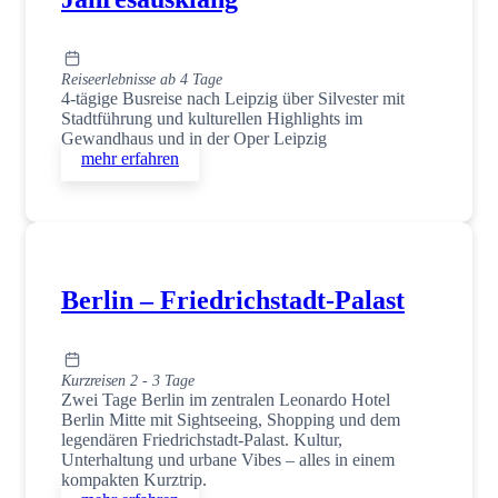
Reiseerlebnisse ab 4 Tage
4-tägige Busreise nach Leipzig über Silvester mit
Stadtführung und kulturellen Highlights im
Gewandhaus und in der Oper Leipzig
mehr erfahren
Berlin – Friedrichstadt-Palast
Kurzreisen 2 - 3 Tage
Zwei Tage Berlin im zentralen Leonardo Hotel
Berlin Mitte mit Sightseeing, Shopping und dem
legendären Friedrichstadt-Palast. Kultur,
Unterhaltung und urbane Vibes – alles in einem
kompakten Kurztrip.