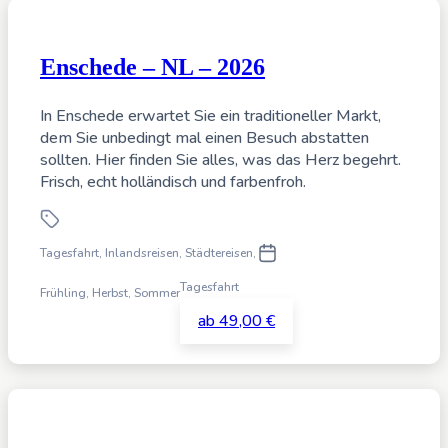
Enschede – NL – 2026
In Enschede erwartet Sie ein traditioneller Markt,
dem Sie unbedingt mal einen Besuch abstatten
sollten. Hier finden Sie alles, was das Herz begehrt.
Frisch, echt holländisch und farbenfroh.
Tagesfahrt
,
Inlandsreisen, Städtereisen,
Tagesfahrt
Frühling, Herbst, Sommer
ab 49,00 €