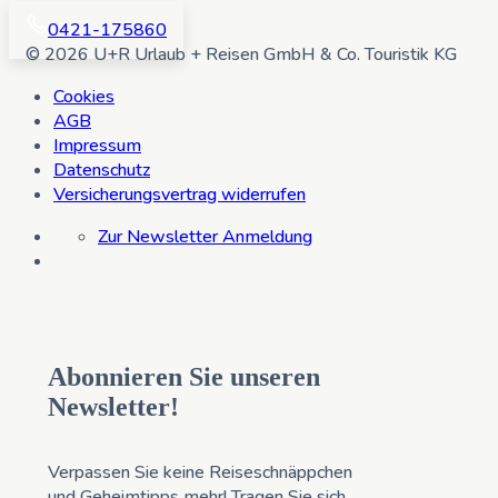
0421-175860
© 2026 U+R Urlaub + Reisen GmbH & Co. Touristik KG
Cookies
AGB
Impressum
Datenschutz
Versicherungsvertrag widerrufen
Zur Newsletter Anmeldung
Abonnieren Sie unseren
Newsletter!
Verpassen Sie keine Reiseschnäppchen
und Geheimtipps mehr! Tragen Sie sich