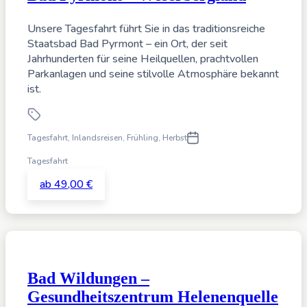
Unsere Tagesfahrt führt Sie in das traditionsreiche
Staatsbad Bad Pyrmont – ein Ort, der seit
Jahrhunderten für seine Heilquellen, prachtvollen
Parkanlagen und seine stilvolle Atmosphäre bekannt
ist.
Tagesfahrt
,
Inlandsreisen,
Frühling, Herbst
Tagesfahrt
ab 49,00 €
Bad Wildungen –
Gesundheitszentrum Helenenquelle