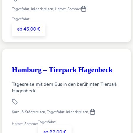
Tagesfahrt
,
Inlandsreisen,
Herbst, Sommer
Tagesfahrt
ab 46,00 €
Hamburg – Tierpark Hagenbeck
Tagesreise mit dem Bus in den berühmten Tierpark
Hagenbeck.
Kurz- & Städtereisen, Tagesfahrt
,
Inlandsreisen,
Tagesfahrt
Herbst, Sommer
ab 82,00 €