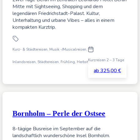
Mitte mit Sightseeing, Shopping und dem
legendären Friedrichstadt-Palast. Kultur,
Unterhaltung und urbane Vibes – alles in einem
kompakten Kurztrip.
Kurz- & Städtereisen, Musik -/Musicalreisen
,
Kurzreisen 2 – 3 Tage
Inlandsreisen, Städtereisen,
Frühling, Herbst
ab 325,00 €
Bornholm – Perle der Ostsee
8-tägige Busreise im September auf die
landschaftlich wunderschöne Insel Bornholm.