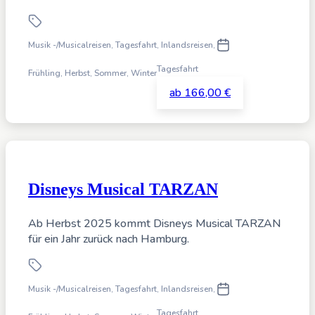
Musik -/Musicalreisen, Tagesfahrt
,
Inlandsreisen,
Tagesfahrt
Frühling, Herbst, Sommer, Winter
ab 166,00 €
Disneys Musical TARZAN
Ab Herbst 2025 kommt Disneys Musical TARZAN
für ein Jahr zurück nach Hamburg.
Musik -/Musicalreisen, Tagesfahrt
,
Inlandsreisen,
Tagesfahrt