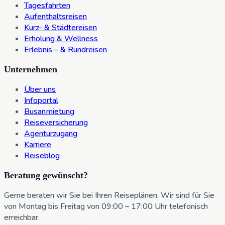
Tagesfahrten
Aufenthaltsreisen
Kurz- & Städtereisen
Erholung & Wellness
Erlebnis – & Rundreisen
Unternehmen
Über uns
Infoportal
Busanmietung
Reiseversicherung
Agenturzugang
Karriere
Reiseblog
Beratung gewünscht?
Gerne beraten wir Sie bei Ihren Reiseplänen. Wir sind für Sie
von Montag bis Freitag von 09:00 – 17:00 Uhr telefonisch
erreichbar.