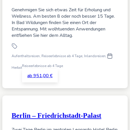
Genehmigen Sie sich etwas Zeit für Erholung und
Wellness. Am besten 8 oder noch besser 15 Tage.
In Bad Wildungen finden Sie einen Ort der
Entspannung. Mit wolhtuenden Anwendungen
entfliehen Sie hier dem Alltag.
Aufenthaltsreisen, Reiseerlebnisse ab 4 Tage
,
Inlandsreisen,
Reiseerlebnisse ab 4 Tage
Herbst
ab 951,00 €
Berlin – Friedrichstadt-Palast
Zwei Tage Berlin im zentralen Leonardo Hotel Berlin