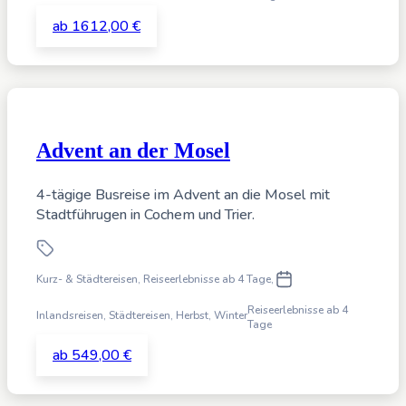
ab 1612,00 €
Advent an der Mosel
4-tägige Busreise im Advent an die Mosel mit
Stadtführugen in Cochem und Trier.
Kurz- & Städtereisen, Reiseerlebnisse ab 4 Tage
,
Reiseerlebnisse ab 4
Inlandsreisen, Städtereisen,
Herbst, Winter
Tage
ab 549,00 €