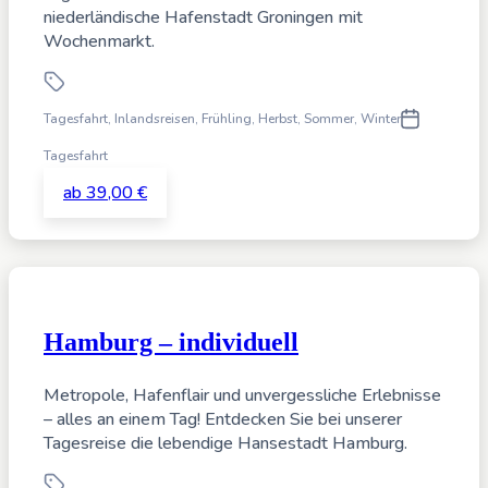
niederländische Hafenstadt Groningen mit
Wochenmarkt.
Tagesfahrt
,
Inlandsreisen,
Frühling, Herbst, Sommer, Winter
Tagesfahrt
ab 39,00 €
Hamburg – individuell
Metropole, Hafenflair und unvergessliche Erlebnisse
– alles an einem Tag! Entdecken Sie bei unserer
Tagesreise die lebendige Hansestadt Hamburg.