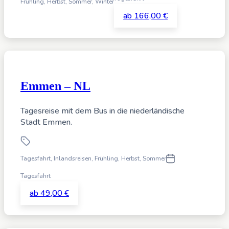
Frühling, Herbst, Sommer, Winter
ab 166,00 €
Emmen – NL
Tagesreise mit dem Bus in die niederländische
Stadt Emmen.
Tagesfahrt
,
Inlandsreisen,
Frühling, Herbst, Sommer
Tagesfahrt
ab 49,00 €