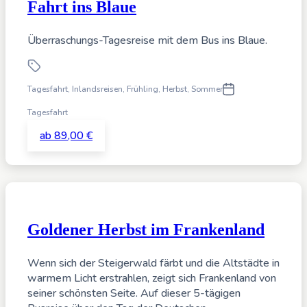
Fahrt ins Blaue
Überraschungs-Tagesreise mit dem Bus ins Blaue.
Tagesfahrt
,
Inlandsreisen,
Frühling, Herbst, Sommer
Tagesfahrt
ab 89,00 €
Goldener Herbst im Frankenland
Wenn sich der Steigerwald färbt und die Altstädte in
warmem Licht erstrahlen, zeigt sich Frankenland von
seiner schönsten Seite. Auf dieser 5-tägigen