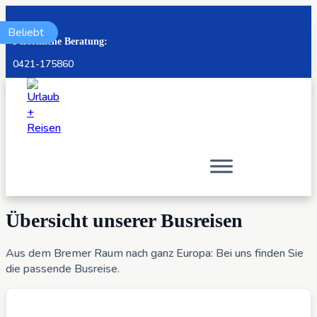
Beliebt
Persönliche Beratung:
0421-175860
Übersicht unserer Busreisen
Aus dem Bremer Raum nach ganz Europa: Bei uns finden Sie
die passende Busreise.