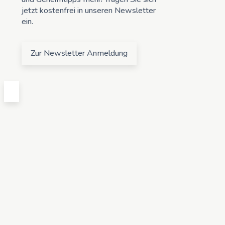
jetzt kostenfrei in unseren Newsletter
ein.
Zur Newsletter Anmeldung