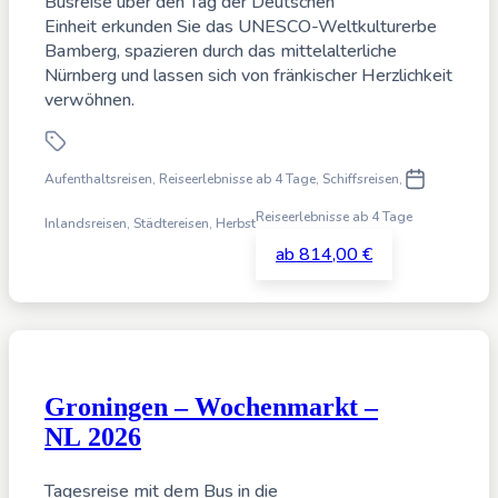
Busreise über den Tag der Deutschen
Einheit erkunden Sie das UNESCO-Weltkulturerbe
Bamberg, spazieren durch das mittelalterliche
Nürnberg und lassen sich von fränkischer Herzlichkeit
verwöhnen.
Aufenthaltsreisen, Reiseerlebnisse ab 4 Tage, Schiffsreisen
,
Reiseerlebnisse ab 4 Tage
Inlandsreisen, Städtereisen,
Herbst
ab 814,00 €
Groningen – Wochenmarkt –
NL 2026
Tagesreise mit dem Bus in die