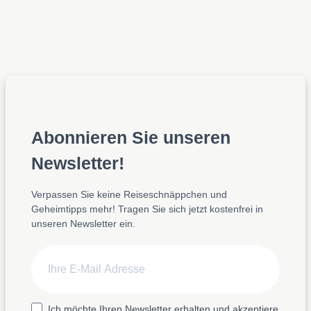
…
5
6
Next »
Abonnieren Sie unseren
Newsletter!
Verpassen Sie keine Reiseschnäppchen und
Geheimtipps mehr! Tragen Sie sich jetzt kostenfrei in
unseren Newsletter ein.
Ich möchte Ihren Newsletter erhalten und akzeptiere