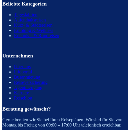
Beliebte Kategorien
Tagesfahrten
Aufenthaltsreisen
Kurz- & Städtereisen
Erholung & Wellness
Erlebnis – & Rundreisen
Unternehmen
Über uns
Infoportal
Busanmietung
Reiseversicherung
Agenturzugang
Karriere
Reiseblog
Beratung gewünscht?
Gerne beraten wir Sie bei Ihren Reiseplänen. Wir sind für Sie von
Montag bis Freitag von 09:00 – 17:00 Uhr telefonisch erreichbar.