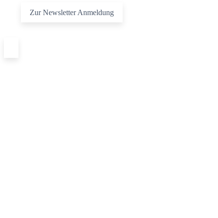
Zur Newsletter Anmeldung