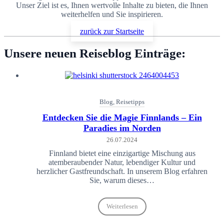
Unser Ziel ist es, Ihnen wertvolle Inhalte zu bieten, die Ihnen
weiterhelfen und Sie inspirieren.
zurück zur Startseite
Unsere neuen Reiseblog Einträge:
Blog, Reisetipps
Entdecken Sie die Magie Finnlands – Ein
Paradies im Norden
26.07.2024
Finnland bietet eine einzigartige Mischung aus
atemberaubender Natur, lebendiger Kultur und
herzlicher Gastfreundschaft. In unserem Blog erfahren
Sie, warum dieses…
Weiterlesen