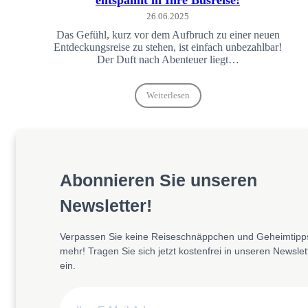
entspannt in Ihre Busreise!
26.06.2025
Das Gefühl, kurz vor dem Aufbruch zu einer neuen
Entdeckungsreise zu stehen, ist einfach unbezahlbar!
Der Duft nach Abenteuer liegt…
Weiterlesen
Abonnieren Sie unseren
Newsletter!
Verpassen Sie keine Reiseschnäppchen und Geheimtipp
mehr! Tragen Sie sich jetzt kostenfrei in unseren Newslet
ein.