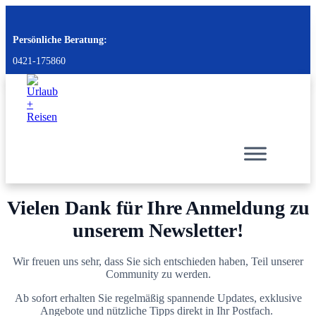
Persönliche Beratung:
0421-175860
Vielen Dank für Ihre Anmeldung zu
unserem Newsletter!
Wir freuen uns sehr, dass Sie sich entschieden haben, Teil unserer
Community zu werden.
Ab sofort erhalten Sie regelmäßig spannende Updates, exklusive
Angebote und nützliche Tipps direkt in Ihr Postfach.