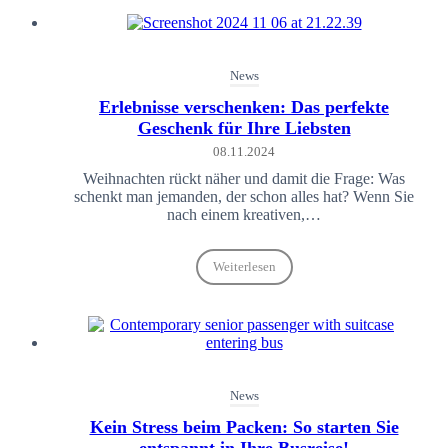
News
Erlebnisse verschenken: Das perfekte
Geschenk für Ihre Liebsten
08.11.2024
Weihnachten rückt näher und damit die Frage: Was
schenkt man jemanden, der schon alles hat? Wenn Sie
nach einem kreativen,…
Weiterlesen
News
Kein Stress beim Packen: So starten Sie