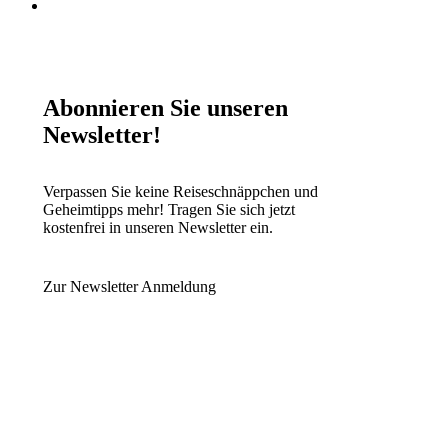
Abonnieren Sie unseren
Newsletter!
Verpassen Sie keine Reiseschnäppchen und
Geheimtipps mehr! Tragen Sie sich jetzt
kostenfrei in unseren Newsletter ein.
Zur Newsletter Anmeldung