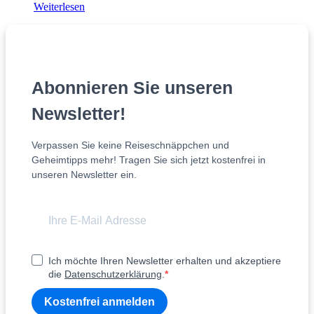
Weiterlesen
Abonnieren Sie unseren
Newsletter!
Verpassen Sie keine Reiseschnäppchen und
Geheimtipps mehr! Tragen Sie sich jetzt kostenfrei in
unseren Newsletter ein.
Ich möchte Ihren Newsletter erhalten und akzeptiere
die
Datenschutzerklärung
.
Kostenfrei anmelden