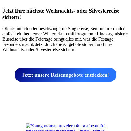
Jetzt Ihre nächste Weihnachts- oder Silvesterreise
sichern!
Ob besinnlich oder beschwingt, ob Singlereise, Seniorenreise oder
einfach ein bequemer Winterurlaub mit Programm: Eine organisierte
Busreise über die Feiertage bringt alles mit, was die Festtage
besonders macht. Jetzt durch die Angebote stöbern und Ihre
Weihnachts- oder Silvesterreise sichern!
Jetzt unsere Reiseangebote entdecken!