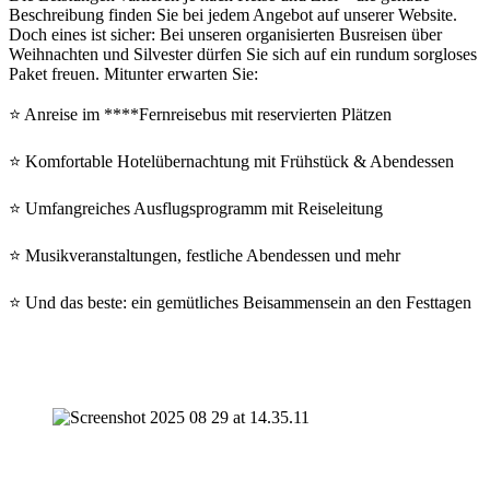
Beschreibung finden Sie bei jedem Angebot auf unserer Website.
Doch eines ist sicher: Bei unseren organisierten Busreisen über
Weihnachten und Silvester dürfen Sie sich auf ein rundum sorgloses
Paket freuen. Mitunter erwarten Sie:
⭐️ Anreise im ****Fernreisebus mit reservierten Plätzen
⭐️ Komfortable Hotelübernachtung mit Frühstück & Abendessen
⭐️ Umfangreiches Ausflugsprogramm mit Reiseleitung
⭐️ Musikveranstaltungen, festliche Abendessen und mehr
⭐️ Und das beste: ein gemütliches Beisammensein an den Festtagen