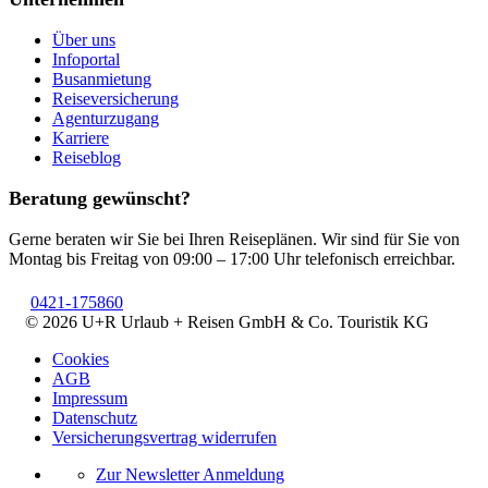
Über uns
Infoportal
Busanmietung
Reiseversicherung
Agenturzugang
Karriere
Reiseblog
Beratung gewünscht?
Gerne beraten wir Sie bei Ihren Reiseplänen. Wir sind für Sie von
Montag bis Freitag von 09:00 – 17:00 Uhr telefonisch erreichbar.
0421-175860
© 2026 U+R Urlaub + Reisen GmbH & Co. Touristik KG
Cookies
AGB
Impressum
Datenschutz
Versicherungsvertrag widerrufen
Zur Newsletter Anmeldung