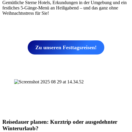
Gemütliche Sterne Hotels, Erkundungen in der Umgebung und ein
festliches 5-Gänge-Menü an Heiligabend – und das ganz ohne
Weihnachtsstress für Sie!
Zu unseren Festtagsreisen!
Reisedauer planen: Kurztrip oder ausgedehnter
Winterurlaub?