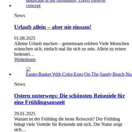
News
Urlaub allein – aber nie einsam!
01.08.2025
Alleine Urlaub machen – gemeinsam erleben Viele Menschen
wünschen sich, einfach mal für sich zu sein. Allein zu reisen
bedeutet…
Weiterlesen
News
Ostern unterwegs: Die schönsten Reiseziele für
eine Frühlingsauszeit
29.01.2025
Warum ist der Frühling die beste Reisezeit? Der Frühling
bringt viele Vorteile für Reisende mit sich. Die Natur zeigt
sich…