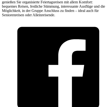
genießen Sie organisierte Feiertagsreisen mit allem Komfort:
bequemes Reisen, festliche Stimmung, interessante Ausflüge und die
Möglichkeit, in der Gruppe Anschluss zu finden – ideal auch für
Seniorenreisen oder Alleinreisende.