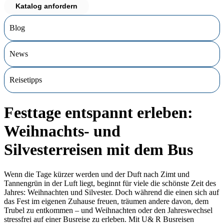
Katalog anfordern
Blog
News
Reisetipps
Festtage entspannt erleben:
Weihnachts- und
Silvesterreisen mit dem Bus
Wenn die Tage kürzer werden und der Duft nach Zimt und
Tannengrün in der Luft liegt, beginnt für viele die schönste Zeit des
Jahres: Weihnachten und Silvester. Doch während die einen sich auf
das Fest im eigenen Zuhause freuen, träumen andere davon, dem
Trubel zu entkommen – und Weihnachten oder den Jahreswechsel
stressfrei auf einer Busreise zu erleben. Mit U& R Busreisen