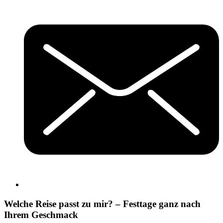
Welche Reise passt zu mir? – Festtage ganz nach
Ihrem Geschmack