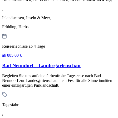
,
Inlandsreisen, Inseln & Meer,
Frühling, Herbst
Reiseerlebnisse ab 4 Tage
ab 885,00 €
Bad Nenndorf – Landesgartenschau
Begleiten Sie uns auf eine farbenfrohe Tagesreise nach Bad
Nenndorf zur Landesgartenschau – ein Fest für alle Sinne inmitten
einer einzigartigen Parklandschaft.
Tagesfahrt
,