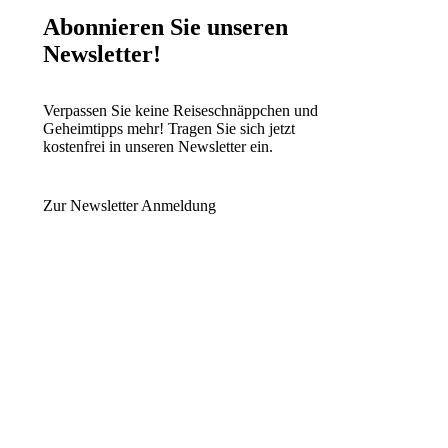
Abonnieren Sie unseren
Newsletter!
Verpassen Sie keine Reiseschnäppchen und
Geheimtipps mehr! Tragen Sie sich jetzt
kostenfrei in unseren Newsletter ein.
Zur Newsletter Anmeldung