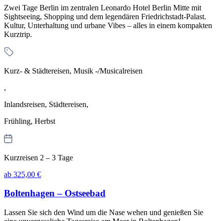
Zwei Tage Berlin im zentralen Leonardo Hotel Berlin Mitte mit
Sightseeing, Shopping und dem legendären Friedrichstadt-Palast.
Kultur, Unterhaltung und urbane Vibes – alles in einem kompakten
Kurztrip.
Kurz- & Städtereisen, Musik -/Musicalreisen
,
Inlandsreisen, Städtereisen,
Frühling, Herbst
Kurzreisen 2 – 3 Tage
ab 325,00 €
Boltenhagen – Ostseebad
Lassen Sie sich den Wind um die Nase wehen und genießen Sie