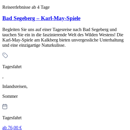
Reiseerlebnisse ab 4 Tage
Bad Segeberg – Karl-May-Spiele
Begleiten Sie uns auf einer Tagesreise nach Bad Segeberg und
tauchen Sie ein in die faszinierende Welt des Wilden Westens! Die
Karl-May-Spiele am Kalkberg bieten unvergessliche Unterhaltung
und eine einzigartige Naturkulisse.
Tagesfahrt
,
Inlandsreisen,
Sommer
Tagesfahrt
ab 76,00 €