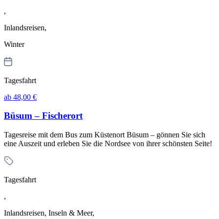
,
Inlandsreisen,
Winter
Tagesfahrt
ab 48,00 €
Büsum – Fischerort
Tagesreise mit dem Bus zum Küstenort Büsum – gönnen Sie sich
eine Auszeit und erleben Sie die Nordsee von ihrer schönsten Seite!
Tagesfahrt
,
Inlandsreisen, Inseln & Meer,