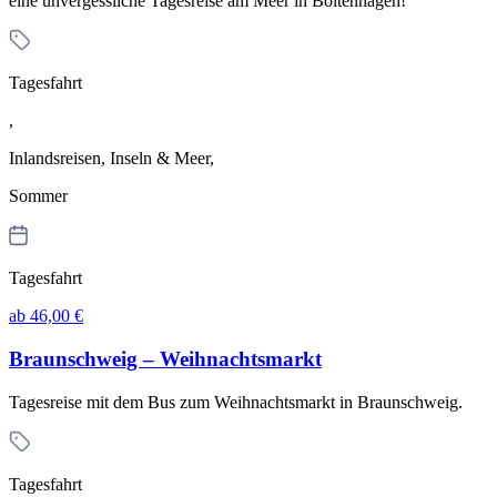
eine unvergessliche Tagesreise am Meer in Boltenhagen!
Tagesfahrt
,
Inlandsreisen, Inseln & Meer,
Sommer
Tagesfahrt
ab 46,00 €
Braunschweig – Weihnachtsmarkt
Tagesreise mit dem Bus zum Weihnachtsmarkt in Braunschweig.
Tagesfahrt