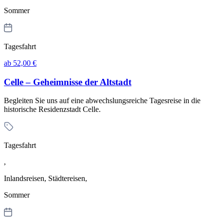
Sommer
Tagesfahrt
ab 52,00 €
Celle – Geheimnisse der Altstadt
Begleiten Sie uns auf eine abwechslungsreiche Tagesreise in die
historische Residenzstadt Celle.
Tagesfahrt
,
Inlandsreisen, Städtereisen,
Sommer