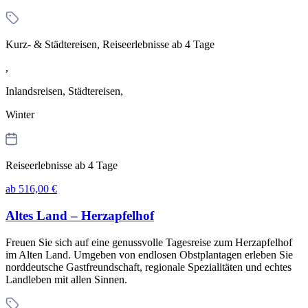
Kurz- & Städtereisen, Reiseerlebnisse ab 4 Tage
,
Inlandsreisen, Städtereisen,
Winter
Reiseerlebnisse ab 4 Tage
ab 516,00 €
Altes Land – Herzapfelhof
Freuen Sie sich auf eine genussvolle Tagesreise zum Herzapfelhof
im Alten Land. Umgeben von endlosen Obstplantagen erleben Sie
norddeutsche Gastfreundschaft, regionale Spezialitäten und echtes
Landleben mit allen Sinnen.