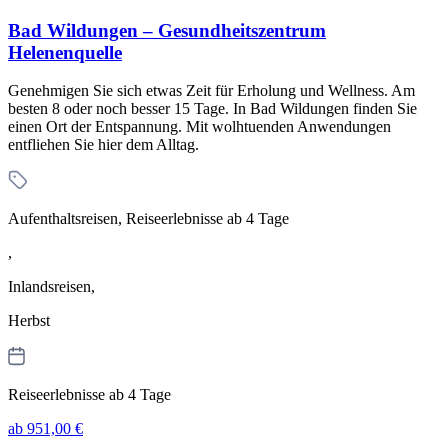
Bad Wildungen – Gesundheitszentrum
Helenenquelle
Genehmigen Sie sich etwas Zeit für Erholung und Wellness. Am
besten 8 oder noch besser 15 Tage. In Bad Wildungen finden Sie
einen Ort der Entspannung. Mit wolhtuenden Anwendungen
entfliehen Sie hier dem Alltag.
Aufenthaltsreisen, Reiseerlebnisse ab 4 Tage
,
Inlandsreisen,
Herbst
Reiseerlebnisse ab 4 Tage
ab 951,00 €