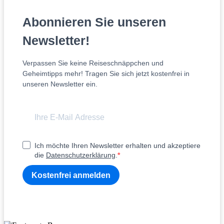
Abonnieren Sie unseren
Newsletter!
Verpassen Sie keine Reiseschnäppchen und
Geheimtipps mehr! Tragen Sie sich jetzt kostenfrei in
unseren Newsletter ein.
Ich möchte Ihren Newsletter erhalten und akzeptiere
die
Datenschutzerklärung
.
Kostenfrei anmelden