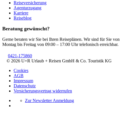
Reiseversicherung
Agenturzugang
Karriere
Reiseblog
Beratung gewünscht?
Gerne beraten wir Sie bei Ihren Reiseplänen. Wir sind für Sie von
Montag bis Freitag von 09:00 – 17:00 Uhr telefonisch erreichbar.
0421-175860
© 2026 U+R Urlaub + Reisen GmbH & Co. Touristik KG
Cookies
AGB
Impressum
Datenschutz
Versicherungsvertrag widerrufen
Zur Newsletter Anmeldung