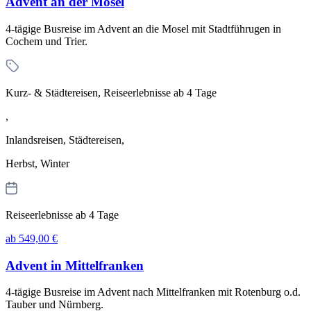
Advent an der Mosel
4-tägige Busreise im Advent an die Mosel mit Stadtführugen in
Cochem und Trier.
Kurz- & Städtereisen, Reiseerlebnisse ab 4 Tage
,
Inlandsreisen, Städtereisen,
Herbst, Winter
Reiseerlebnisse ab 4 Tage
ab 549,00 €
Advent in Mittelfranken
4-tägige Busreise im Advent nach Mittelfranken mit Rotenburg o.d.
Tauber und Nürnberg.