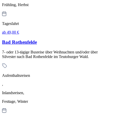
Frühling, Herbst
Tagesfahrt
ab 49,00 €
Bad Rothenfelde
7- oder 13-tägige Busreise über Weihnachten und/oder über
Silvester nach Bad Rothenfelde im Teutoburger Wald.
Aufenthaltsreisen
,
Inlandsreisen,
Festtage, Winter