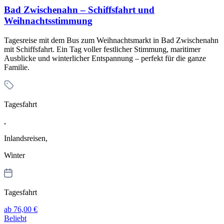
Bad Zwischenahn – Schiffsfahrt und
Weihnachtsstimmung
Tagesreise mit dem Bus zum Weihnachtsmarkt in Bad Zwischenahn
mit Schiffsfahrt. Ein Tag voller festlicher Stimmung, maritimer
Ausblicke und winterlicher Entspannung – perfekt für die ganze
Familie.
Tagesfahrt
,
Inlandsreisen,
Winter
Tagesfahrt
ab 76,00 €
Beliebt