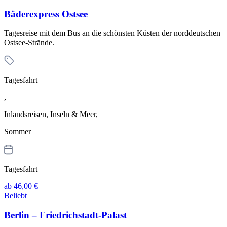
Bäderexpress Ostsee
Tagesreise mit dem Bus an die schönsten Küsten der norddeutschen
Ostsee-Strände.
Tagesfahrt
,
Inlandsreisen, Inseln & Meer,
Sommer
Tagesfahrt
ab 46,00 €
Beliebt
Berlin – Friedrichstadt-Palast