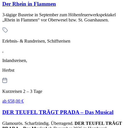
Der Rhein in Flammen
3-tägige Busreise in September zum Höhenfeuerwerkspektakel
„Rhein in Flammen“ vor Oberwesel bzw. St. Goarshausen.
Erlebnis- & Rundreisen, Schiffsreisen
,
Inlandsreisen,
Herbst
Kurzreisen 2 – 3 Tage
ab 658,00 €
DER TEUFEL TRÄGT PRADA – Das Musical
Glamourös. Scharfzündig. Überragend.
DER TEUFEL TRÄGT