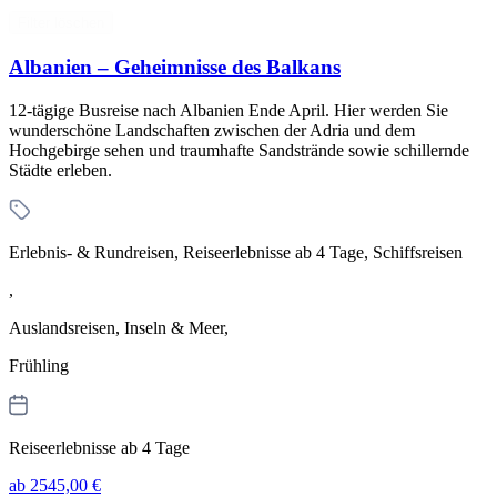
Filter löschen
Albanien – Geheimnisse des Balkans
12-tägige Busreise nach Albanien Ende April. Hier werden Sie
wunderschöne Landschaften zwischen der Adria und dem
Hochgebirge sehen und traumhafte Sandstrände sowie schillernde
Städte erleben.
Erlebnis- & Rundreisen, Reiseerlebnisse ab 4 Tage, Schiffsreisen
,
Auslandsreisen, Inseln & Meer,
Frühling
Reiseerlebnisse ab 4 Tage
ab 2545,00 €