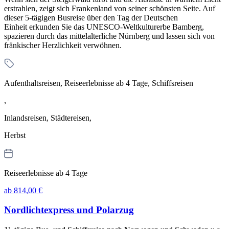
erstrahlen, zeigt sich Frankenland von seiner schönsten Seite. Auf
dieser 5-tägigen Busreise über den Tag der Deutschen
Einheit erkunden Sie das UNESCO-Weltkulturerbe Bamberg,
spazieren durch das mittelalterliche Nürnberg und lassen sich von
fränkischer Herzlichkeit verwöhnen.
Aufenthaltsreisen, Reiseerlebnisse ab 4 Tage, Schiffsreisen
,
Inlandsreisen, Städtereisen,
Herbst
Reiseerlebnisse ab 4 Tage
ab 814,00 €
Nordlichtexpress und Polarzug