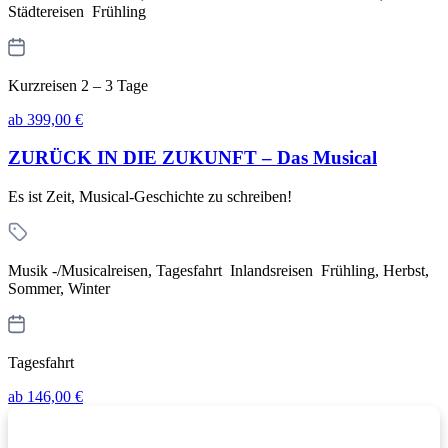
Städtereisen Frühling
Kurzreisen 2 – 3 Tage
ab 399,00 €
ZURÜCK IN DIE ZUKUNFT – Das Musical
Es ist Zeit, Musical-Geschichte zu schreiben!
Musik -/Musicalreisen, Tagesfahrt Inlandsreisen Frühling, Herbst,
Sommer, Winter
Tagesfahrt
ab 146,00 €