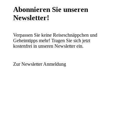
Abonnieren Sie unseren
Newsletter!
Verpassen Sie keine Reiseschnäppchen und
Geheimtipps mehr! Tragen Sie sich jetzt
kostenfrei in unseren Newsletter ein.
Zur Newsletter Anmeldung