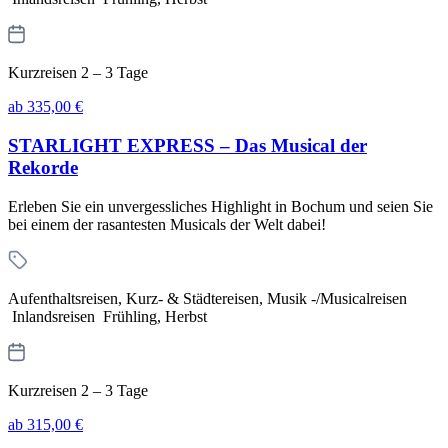
Kurzreisen 2 – 3 Tage
ab 335,00 €
STARLIGHT EXPRESS – Das Musical der
Rekorde
Erleben Sie ein unvergessliches Highlight in Bochum und seien Sie
bei einem der rasantesten Musicals der Welt dabei!
Aufenthaltsreisen, Kurz- & Städtereisen, Musik -/Musicalreisen
Inlandsreisen Frühling, Herbst
Kurzreisen 2 – 3 Tage
ab 315,00 €