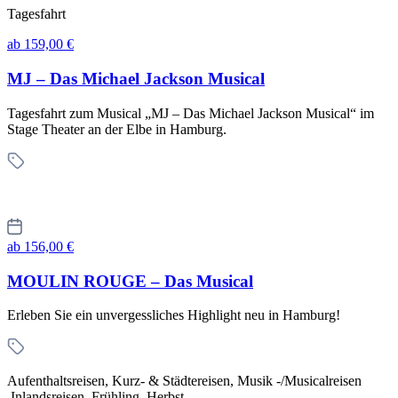
Tagesfahrt
ab 159,00 €
MJ – Das Michael Jackson Musical
Tagesfahrt zum Musical „MJ – Das Michael Jackson Musical“ im
Stage Theater an der Elbe in Hamburg.
ab 156,00 €
MOULIN ROUGE – Das Musical
Erleben Sie ein unvergessliches Highlight neu in Hamburg!
Aufenthaltsreisen, Kurz- & Städtereisen, Musik -/Musicalreisen
Inlandsreisen Frühling, Herbst