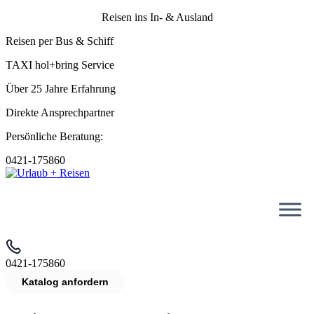
Reisen ins In- & Ausland
Reisen per Bus & Schiff
TAXI hol+bring Service
Über 25 Jahre Erfahrung
Direkte Ansprechpartner
Persönliche Beratung:
0421-175860
0421-175860
Katalog anfordern