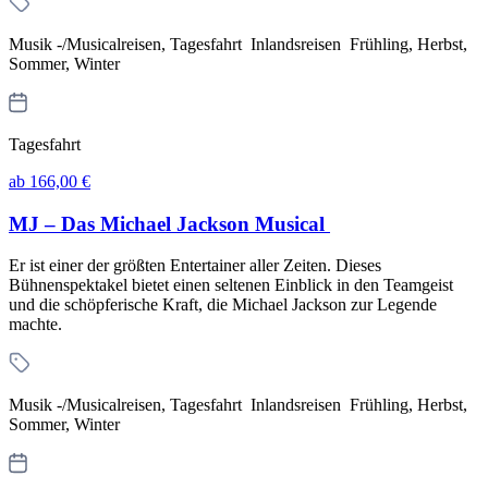
Musik -/Musicalreisen, Tagesfahrt Inlandsreisen Frühling, Herbst,
Sommer, Winter
Tagesfahrt
ab 166,00 €
MJ – Das Michael Jackson Musical
Er ist einer der größten Entertainer aller Zeiten. Dieses
Bühnenspektakel bietet einen seltenen Einblick in den Teamgeist
und die schöpferische Kraft, die Michael Jackson zur Legende
machte.
Musik -/Musicalreisen, Tagesfahrt Inlandsreisen Frühling, Herbst,
Sommer, Winter