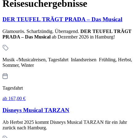
Reisesuchergebnisse
DER TEUFEL TRÄGT PRADA – Das Musical
Glamourös. Scharfzündig. Überragend.
DER TEUFEL TRÄGT
PRADA – Das Musical
ab Dezember 2026 in Hamburg!
Musik -/Musicalreisen, Tagesfahrt Inlandsreisen Frühling, Herbst,
Sommer, Winter
Tagesfahrt
ab 167,00 €
Disneys Musical TARZAN
Ab Herbst 2025 kommt Disneys Musical TARZAN für ein Jahr
zurück nach Hamburg.