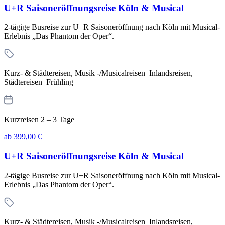
U+R Saisoneröffnungsreise Köln & Musical
2-tägige Busreise zur U+R Saisoneröffnung nach Köln mit Musical-
Erlebnis „Das Phantom der Oper“.
Kurz- & Städtereisen, Musik -/Musicalreisen Inlandsreisen,
Städtereisen Frühling
Kurzreisen 2 – 3 Tage
ab 399,00 €
U+R Saisoneröffnungsreise Köln & Musical
2-tägige Busreise zur U+R Saisoneröffnung nach Köln mit Musical-
Erlebnis „Das Phantom der Oper“.
Kurz- & Städtereisen, Musik -/Musicalreisen Inlandsreisen,