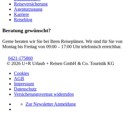
Reiseversicherung
Agenturzugang
Karriere
Reiseblog
Beratung gewünscht?
Gerne beraten wir Sie bei Ihren Reiseplänen. Wir sind für Sie von
Montag bis Freitag von 09:00 – 17:00 Uhr telefonisch erreichbar.
0421-175860
© 2026 U+R Urlaub + Reisen GmbH & Co. Touristik KG
Cookies
AGB
Impressum
Datenschutz
Versicherungsvertrag widerrufen
Zur Newsletter Anmeldung