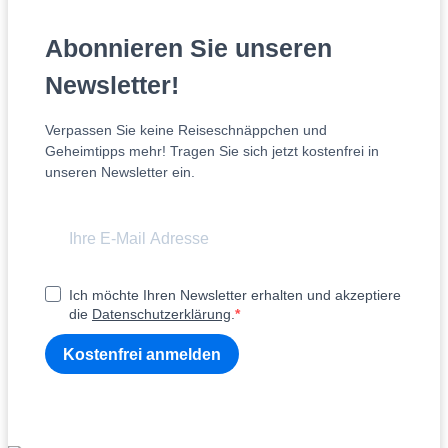
Abonnieren Sie unseren
Newsletter!
Verpassen Sie keine Reiseschnäppchen und
Geheimtipps mehr! Tragen Sie sich jetzt kostenfrei in
unseren Newsletter ein.
Ich möchte Ihren Newsletter erhalten und akzeptiere
die
Datenschutzerklärung
.
Kostenfrei anmelden